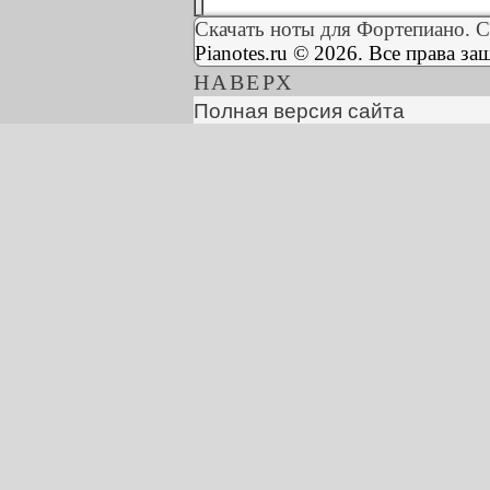
Скачать ноты для Фортепиано. С
Pianotes.ru © 2026. Все права з
НАВЕРХ
Полная версия сайта