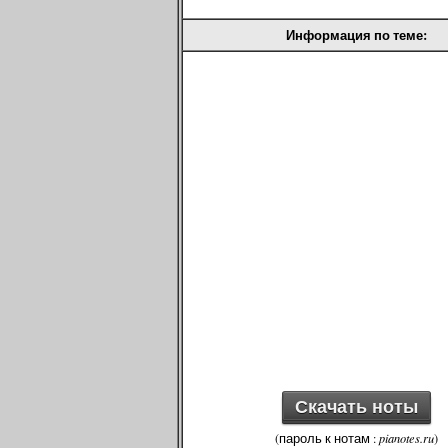
Информация по теме:
Скачать ноты
(пароль к нотам :
pianotes.ru
)