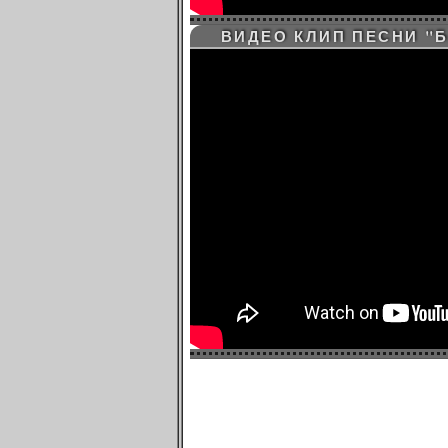
ВИДЕО КЛИП ПЕСНИ "