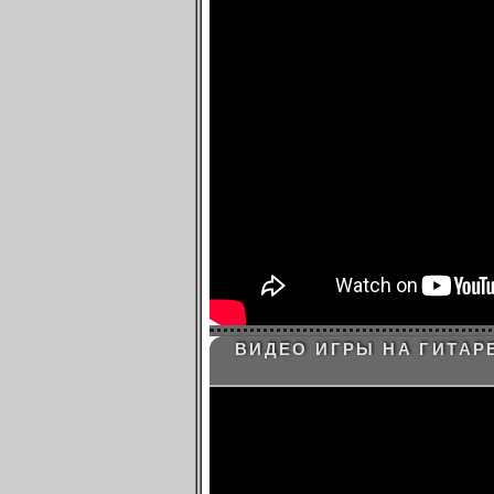
ВИДЕО ИГРЫ НА ГИТАРЕ