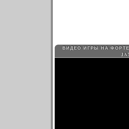
ВИДЕО ИГРЫ НА ФОРТЕ
JA