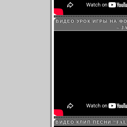
ВИДЕО УРОК ИГРЫ НА Ф
– J
ВИДЕО КЛИП ПЕСНИ "FAL