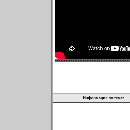
Информация по теме: