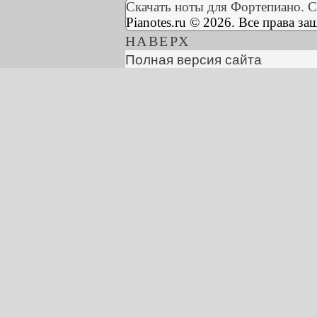
Скачать ноты для Фортепиано. С
Pianotes.ru © 2026. Все права з
НАВЕРХ
Полная версия сайта