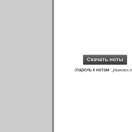
Скачать ноты
(пароль к нотам :
pianotes.r