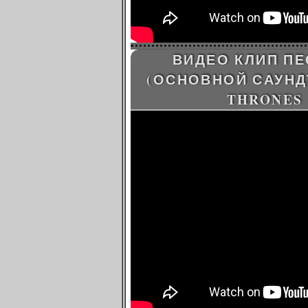
ВИДЕО КЛИП ПЕ
(ОСНОВНОЙ САУНДТ
THRONES 