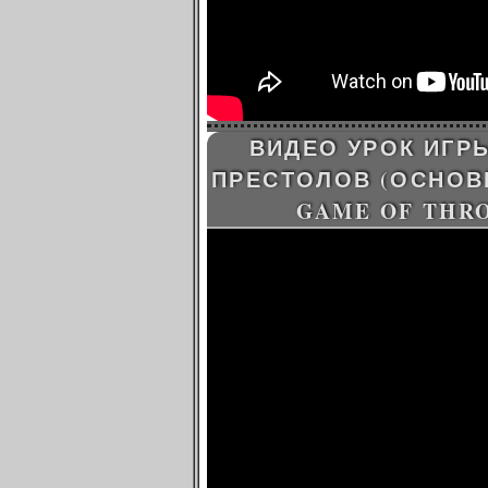
ВИДЕО УРОК ИГР
ПРЕСТОЛОВ (ОСНОВН
GAME OF THRO