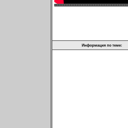
Информация по теме: