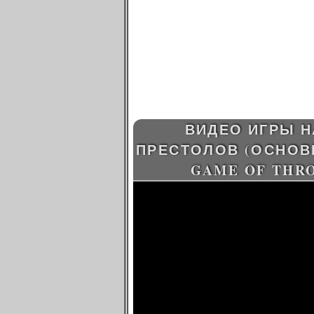
ВИДЕО ИГРЫ Н
ПРЕСТОЛОВ (ОСНОВН
GAME OF THRO