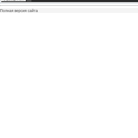
Полная версия сайта