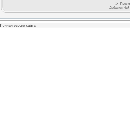
D
| Просмо
Добавил:
Чай
Полная версия сайта