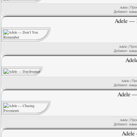
Adele
| Прос
Добавил:
Admi
Adele — 
Adele
| Прос
Добавил:
Admi
Adel
Adele
| Про
Добавил:
Admi
Adele —
Adele
| Прос
Добавил:
Admi
Adele 