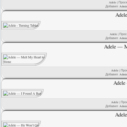
Adele
| Просм
Добавил:
Admi
Adele
Adele
| Просм
Добавил:
Admi
Adele — M
Adele
| Прос
Добавил:
Admi
Adele
Adele
| Прос
Добавил:
Admi
Adel