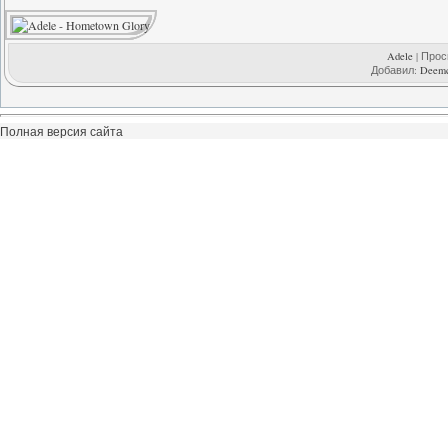
Adele
| Просм
Добавил:
Deem
Полная версия сайта