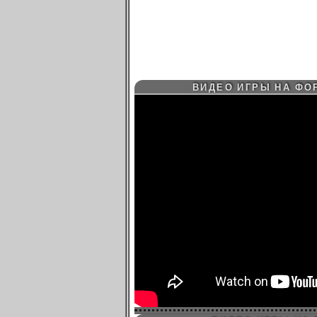
ВИДЕО ИГРЫ НА ФО