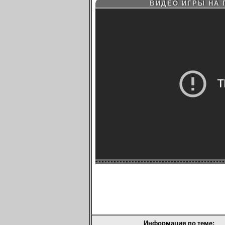
ВИДЕО ИГРЫ НА 
Информация по теме: