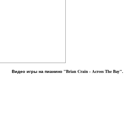
Видео игры на пианино "Brian Crain - Across The Bay".