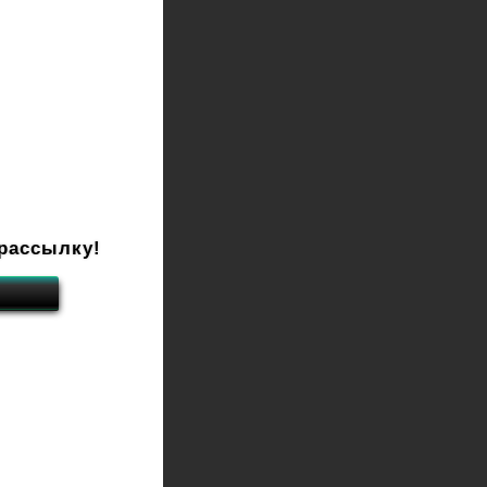
рассылку!