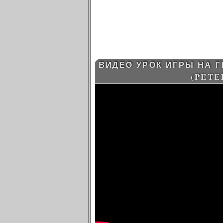
ВИДЕО УРОК ИГРЫ НА Г
(PETE