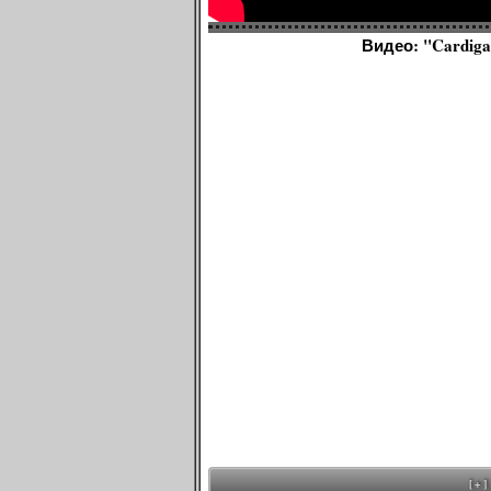
Видео: "Cardigan