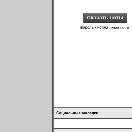
Скачать ноты
(пароль к нотам :
pianotes.ru
)
Социальные закладки: