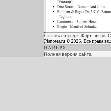
"Универ")
Dire Straits - Romeo And Juliet
Eminem & Royce Da 5'9' ft. Brun
- Lighters
Lacrimosa - Stolzes Herz
Elegie - Manfred Schmitz
Скачать ноты для Фортепиано. С
Pianotes.ru © 2026. Все права з
НАВЕРХ
Полная версия сайта