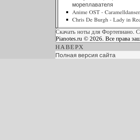
мореплавателя
Anime OST - Caramelldanse
Chris De Burgh - Lady in Re
Скачать ноты для Фортепиано. С
Pianotes.ru © 2026. Все права з
НАВЕРХ
Полная версия сайта