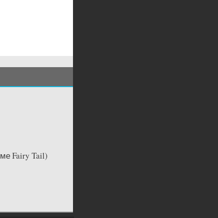
ме Fairy Tail)