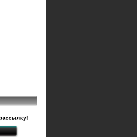
рассылку!