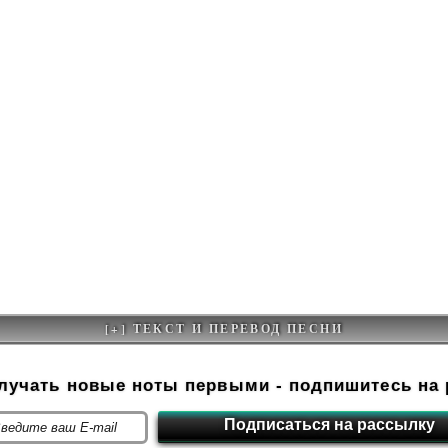
олучать новые ноты первыми - подпишитесь на 