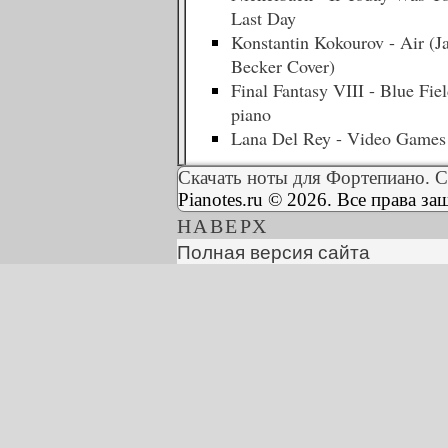
Last Day
Konstantin Kokourov - Air (J
Becker Cover)
Final Fantasy VIII - Blue Fie
piano
Lana Del Rey - Video Games
Скачать ноты для Фортепиано. С
Pianotes.ru © 2026. Все права з
НАВЕРХ
Полная версия сайта