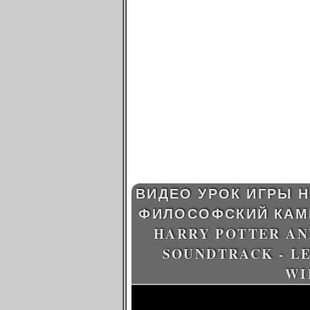
ВИДЕО УРОК ИГРЫ Н
ФИЛОСОФСКИЙ КАМЕ
HARRY POTTER AN
SOUNDTRACK - L
WI